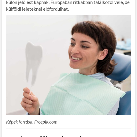
külön jelölést kapnak. Európában ritkábban találkozol vele, de
külföldi leleteknél előfordulhat.
Képek forrása: Freepik.com