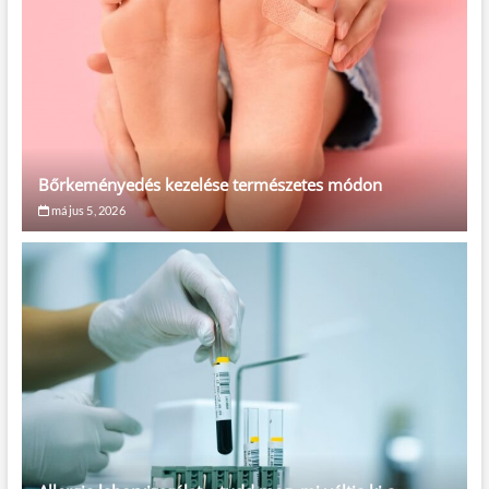
Bőrkeményedés kezelése természetes módon
május 5, 2026