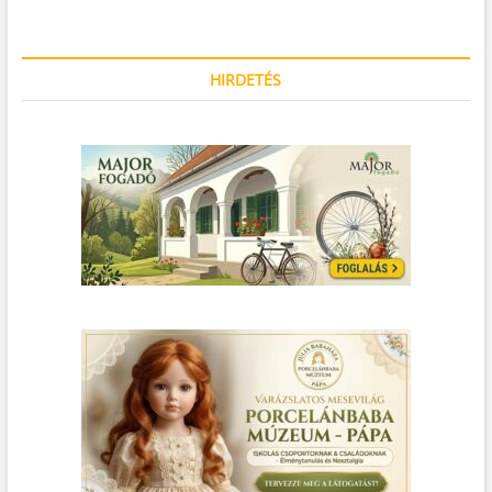
HIRDETÉS