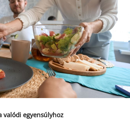
 a valódi egyensúlyhoz